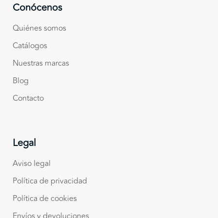
Conócenos
Quiénes somos
Catálogos
Nuestras marcas
Blog
Contacto
Legal
Aviso legal
Política de privacidad
Política de cookies
Envíos y devoluciones