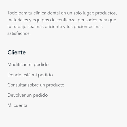
Todo para tu clínica dental en un solo lugar: productos,
materiales y equipos de confianza, pensados para que
tu trabajo sea más eficiente y tus pacientes más
satisfechos.
Cliente
Modificar mi pedido
Dónde está mi pedido
Consultar sobre un producto
Devolver un pedido
Mi cuenta