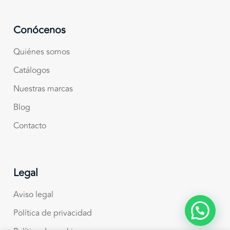
Conócenos
Quiénes somos
Catálogos
Nuestras marcas
Blog
Contacto
Legal
Aviso legal
Política de privacidad