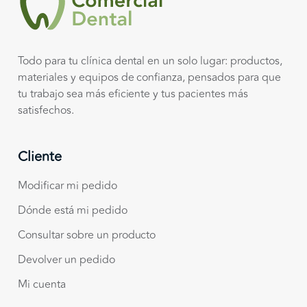
Todo para tu clínica dental en un solo lugar: productos,
materiales y equipos de confianza, pensados para que
tu trabajo sea más eficiente y tus pacientes más
satisfechos.
Cliente
Modificar mi pedido
Dónde está mi pedido
Consultar sobre un producto
Devolver un pedido
Mi cuenta