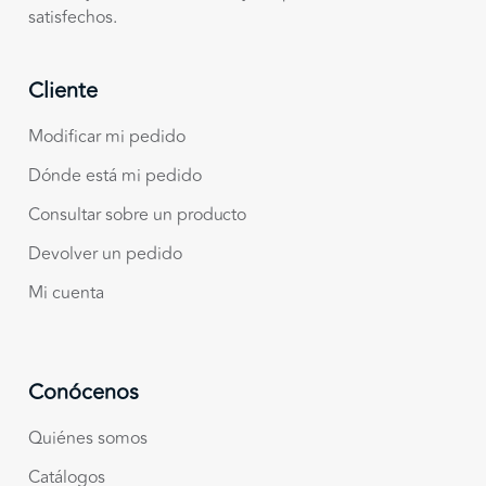
satisfechos.
Cliente
Modificar mi pedido
Dónde está mi pedido
Consultar sobre un producto
Devolver un pedido
Mi cuenta
Conócenos
Quiénes somos
Catálogos