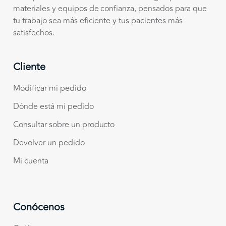
materiales y equipos de confianza, pensados para que
tu trabajo sea más eficiente y tus pacientes más
satisfechos.
Cliente
Modificar mi pedido
Dónde está mi pedido
Consultar sobre un producto
Devolver un pedido
Mi cuenta
Conócenos