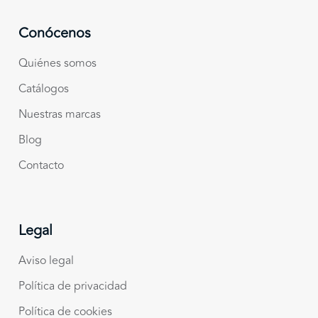
Conócenos
Quiénes somos
Catálogos
Nuestras marcas
Blog
Contacto
Legal
Aviso legal
Política de privacidad
Política de cookies