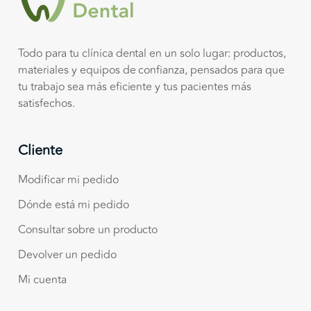
Todo para tu clínica dental en un solo lugar: productos,
materiales y equipos de confianza, pensados para que
tu trabajo sea más eficiente y tus pacientes más
satisfechos.
Cliente
Modificar mi pedido
Dónde está mi pedido
Consultar sobre un producto
Devolver un pedido
Mi cuenta