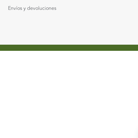
Envíos y devoluciones