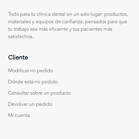
Todo para tu clínica dental en un solo lugar: productos,
materiales y equipos de confianza, pensados para que
tu trabajo sea más eficiente y tus pacientes más
satisfechos.
Cliente
Modificar mi pedido
Dónde está mi pedido
Consultar sobre un producto
Devolver un pedido
Mi cuenta