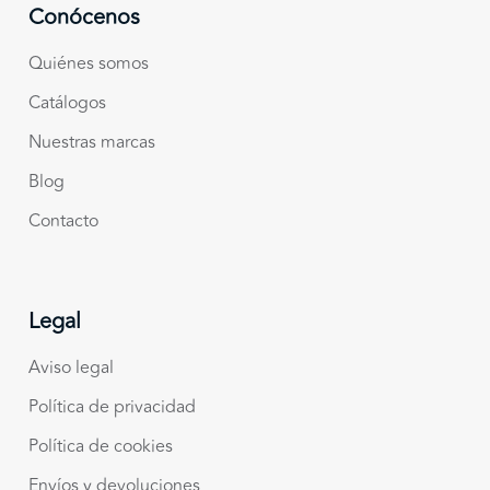
Conócenos
Quiénes somos
Catálogos
Nuestras marcas
Blog
Contacto
Legal
Aviso legal
Política de privacidad
Política de cookies
Envíos y devoluciones